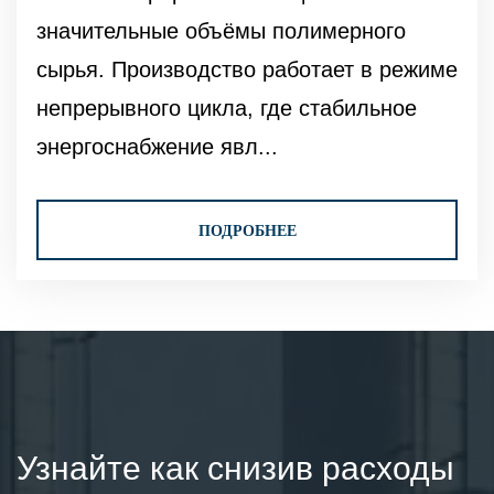
значительные объёмы полимерного
сырья. Производство работает в режиме
непрерывного цикла, где стабильное
энергоснабжение явл...
ПОДРОБНЕЕ
Узнайте как снизив расходы