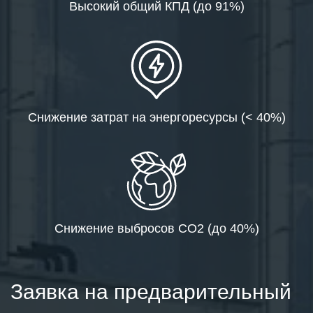
Высокий общий КПД (до 91%)
Снижение затрат на энергоресурсы (< 40%)
Снижение выбросов СО2 (до 40%)
Заявка на предварительный