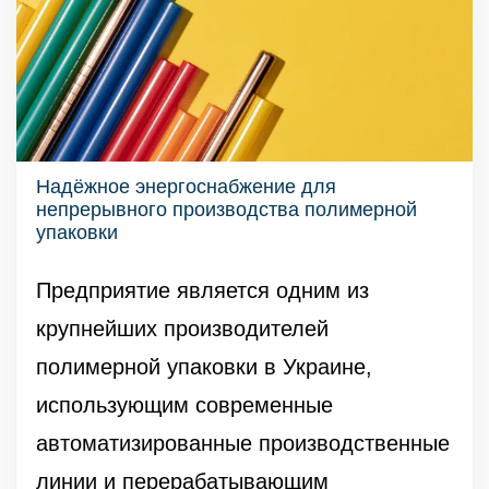
Надёжное энергоснабжение для
непрерывного производства полимерной
упаковки
Предприятие является одним из
крупнейших производителей
полимерной упаковки в Украине,
использующим современные
автоматизированные производственные
линии и перерабатывающим