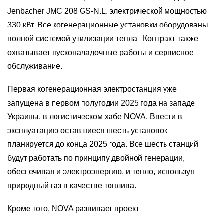
Jenbacher JMC 208 GS-N.L. электрической мощностью
330 кВт. Все когенерационные установки оборудованы
полной системой утилизации тепла. Контракт также
охватывает пусконаладочные работы и сервисное
обслуживание.
Первая когенерационная электростанция уже
запущена в первом полугодии 2025 года на западе
Украины, в логистическом хабе NOVA. Ввести в
эксплуатацию оставшиеся шесть установок
планируется до конца 2025 года. Все шесть станций
будут работать по принципу двойной генерации,
обеспечивая и электроэнергию, и тепло, используя
природный газ в качестве топлива.
Кроме того, NOVA развивает проект