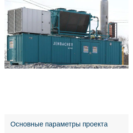
Основные параметры проекта