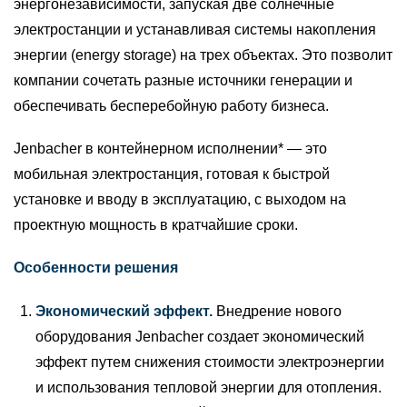
энергонезависимости, запуская две солнечные
электростанции и устанавливая системы накопления
энергии (energy storage) на трех объектах. Это позволит
компании сочетать разные источники генерации и
обеспечивать бесперебойную работу бизнеса.
Jenbacher в контейнерном исполнении* — это
мобильная электростанция, готовая к быстрой
установке и вводу в эксплуатацию, с выходом на
проектную мощность в кратчайшие сроки.
Особенности решения
Экономический эффект.
Внедрение нового
оборудования Jenbacher создает экономический
эффект путем снижения стоимости электроэнергии
и использования тепловой энергии для отопления.