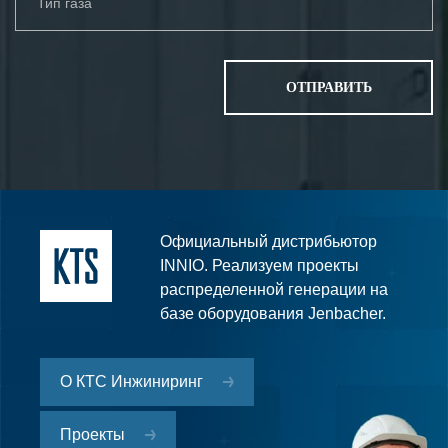
Официальный дистрибьютор
INNIO. Реализуем проекты
распределенной генерации на
базе оборудования Jenbacher.
О КТС Инжиниринг
Проекты