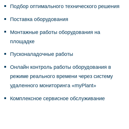
Подбор оптимального технического решения
Поставка оборудования
Монтажные работы оборудования на
площадке
Пусконаладочные работы
Онлайн контроль работы оборудования в
режиме реального времени через систему
удаленного мониторинга «myPlant»
Комплексное сервисное обслуживание