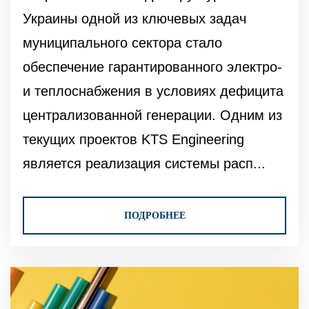
Украины одной из ключевых задач
муниципального сектора стало
обеспечение гарантированного электро-
и теплоснабжения в условиях дефицита
централизованной генерации. Одним из
текущих проектов KTS Engineering
является реализация системы расп...
ПОДРОБНЕЕ