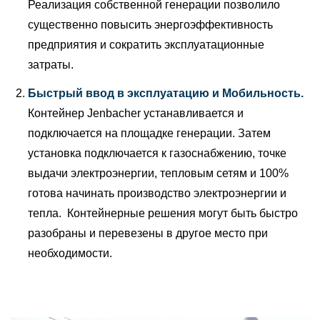
Реализация собственной генерации позволило
существенно повысить энергоэффективность
предприятия и сократить эксплуатационные
затраты.
Быстрый ввод в эксплуатацию и Мобильность.
Контейнер Jenbacher устанавливается и
подключается на площадке генерации. Затем
установка подключается к газоснабжению, точке
выдачи электроэнергии, тепловым сетям и 100%
готова начинать производство электроэнергии и
тепла. Контейнерные решения могут быть быстро
разобраны и перевезены в другое место при
необходимости.