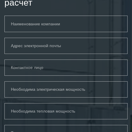
расчет