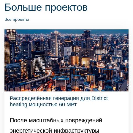
Больше проектов
Все проекты
Распределённая генерация для District
heating мощностью 60 МВт
После масштабных повреждений
энергетической инфраструктуры