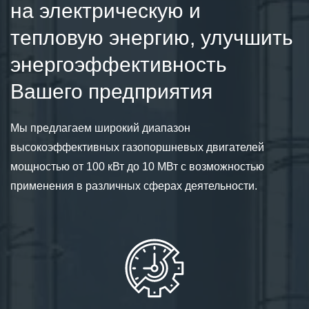
на электрическую и
тепловую энергию, улучшить
энергоэффективность
Вашего предприятия
Мы предлагаем широкий диапазон
высокоэффективных газопоршневых двигателей
мощностью от 100 кВт до 10 МВт с возможностью
применения в различных сферах деятельности.