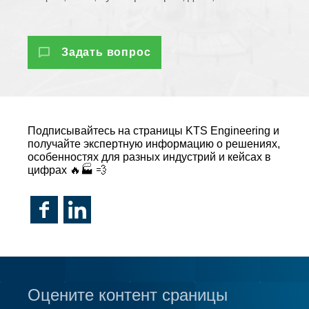
Задать вопрос
Подписывайтесь на страницы KTS Engineering и
получайте экспертную информацию о решениях,
особенностях для разных индустрий и кейсах в
цифрах 🔥🏭 💨
Оцените контент сраницы