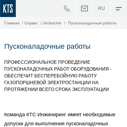
RU
Главная
/
Cервис
/
Jenbacher
/
Пусконаладочные работы
Пусконаладочные работы
ПРОФЕССИОНАЛЬНОЕ ПРОВЕДЕНИЕ
ПУСКОНАЛАДОЧНЫХ РАБОТ ОБОРУДОВАНИЯ -
ОБЕСПЕЧИТ БЕСПЕРЕБОЙНУЮ РАБОТУ
ГАЗОПОРШНЕВОЙ ЭЛЕКТРОСТАНЦИИ НА
ПРОТЯЖЕНИИ ВСЕГО СРОКА ЭКСПЛУАТАЦИИ
Команда КТС Инжиниринг имеет необходимые
допуски для выполнения пусконаладочных