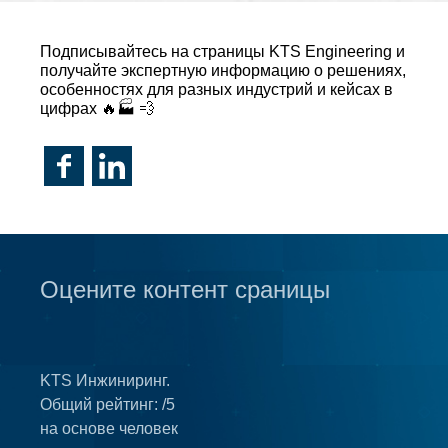
Подписывайтесь на страницы KTS Engineering и
получайте экспертную информацию о решениях,
особенностях для разных индустрий и кейсах в
цифрах 🔥🏭 💨
Оцените контент сраницы
KTS Инжиниринг.
Общий рейтинг:
/5
на основе
человек