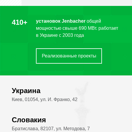
410+
установок Jenbacher
общей
мощностью свыше 690 МВт. работает
в Украине c 2003 года
Реализованные проекты
Украина
Киев, 01054, ул. И. Франко, 42
Словакия
Братислава, 82107, ул. Методова, 7