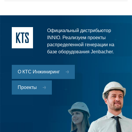
Официальный дистрибьютор
INNIO. Реализуем проекты
распределенной генерации на
базе оборудования Jenbacher.
О КТС Инжиниринг
Проекты