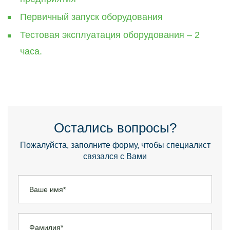
Первичный запуск оборудования
Тестовая эксплуатация оборудования – 2
часа.
Остались вопросы?
Пожалуйста, заполните форму, чтобы специалист
связался с Вами