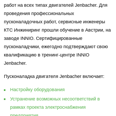
работ на всех типах двигателей Jenbacher. Для
проведения профессиональных
пусконаладочных работ, сервисные инженеры
КТС Инжиниринг прошли обучение в Австрии, на
заводе INNIO. Сертифицированные
пусконаладчики, ежегодно подтверждают свою
квалификацию в тренинг-центре INNIO
Jenbacher.
Пусконаладка двигателя Jenbacher включает:
Настройку оборудования
Устранение возможных несоответствий в
рамках проекта электроснабжения
предприятия