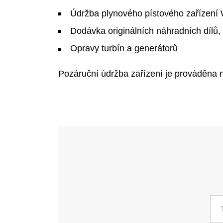
Údržba plynového pístového zařízení 
Dodávka originálních náhradních dílů
Opravy turbín a generátorů
Pozáruční údržba zařízení je prováděna 