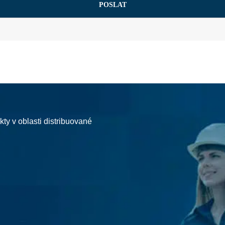
kty v oblasti distribuované