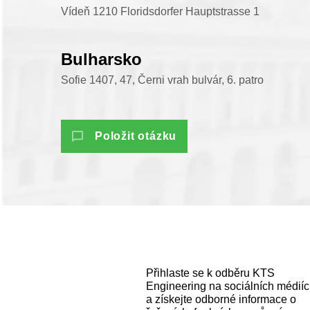
Vídeň 1210 Floridsdorfer Hauptstrasse 1
Bulharsko
Sofie 1407, 47, Černi vrah bulvár, 6. patro
Položit otázku
Přihlaste se k odběru KTS
Engineering na sociálních médií
a získejte odborné informace o