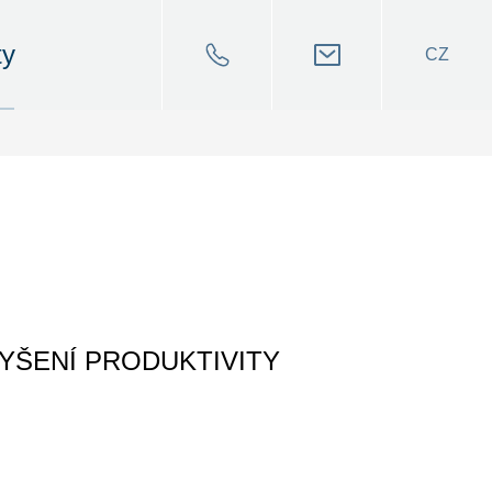
ty
CZ
VYŠENÍ PRODUKTIVITY