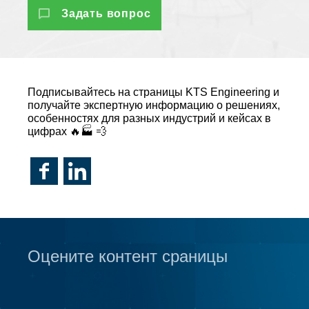
Задать вопрос
Подписывайтесь на страницы KTS Engineering и
получайте экспертную информацию о решениях,
особенностях для разных индустрий и кейсах в
цифрах 🔥🏭 💨
Оцените контент сраницы