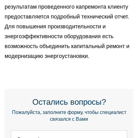
результатам проведенного капремонта клиенту
предоставляется подробный технический отчет.
Для повышения производительности и
энергоэффективности оборудования есть
возможность объединить капитальный ремонт и
модернизацию энергоустановки.
Остались вопросы?
Пожалуйста, заполните форму, чтобы специалист
связался с Вами