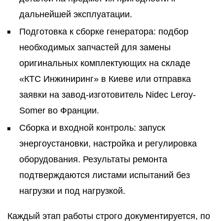
дальнейшей эксплуатации.
Подготовка к сборке генератора: подбор
необходимых запчастей для замены
оригинальных комплектующих на складе
«КТС Инжиниринг» в Киеве или отправка
заявки на завод-изготовитель Nidec Leroy-
Somer во Франции.
Сборка и входной контроль: запуск
энергоустановки, настройка и регулировка
оборудования. Результаты ремонта
подтверждаются листами испытаний без
нагрузки и под нагрузкой.
Каждый этап работы строго документируется, по