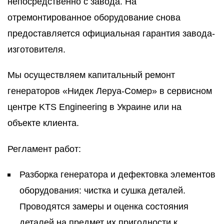
непосредственно с завода. На
отремонтированное оборудование снова
предоставляется официальная гарантия завода-
изготовителя.
Мы осуществляем капитальный ремонт
генераторов «Нидек Леруа-Сомер» в сервисном
центре KTS Engineering в Украине или на
объекте клиента.
Регламент работ:
Разборка генератора и дефектовка элементов
оборудования: чистка и сушка деталей.
Проводятся замеры и оценка состояния
деталей на предмет их пригодности к