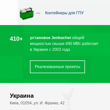
—
Контейнеры для ГПУ
410+
установок Jenbacher
общей
мощностью свыше 690 МВт. работает
в Украине c 2003 года
Реализованные проекты
Украина
Киев, 01054, ул. И. Франко, 42