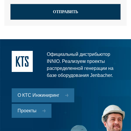
Официальный дистрибьютор
INNIO. Реализуем проекты
распределенной генерации на
базе оборудования Jenbacher.
О КТС Инжиниринг
Проекты