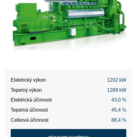
Elektrický výkon
1202 kW
Tepelný výkon
1269 kW
Elektrická účinnost
43,0 %
Tepelná účinnost
45,4 %
Celková účinnost
88,4 %