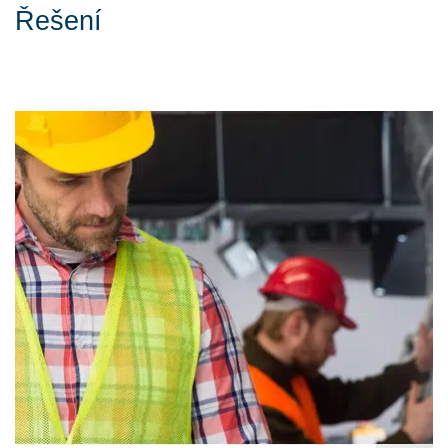
Řešení