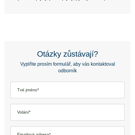
Otázky zůstávají?
Vyplňte prosím formulář, aby vás kontaktoval
odborník