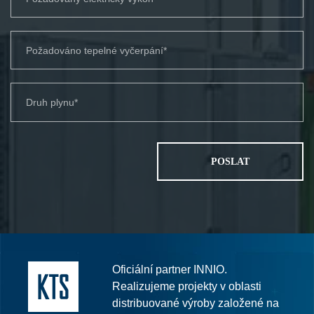
Oficiální partner INNIO.
Realizujeme projekty v oblasti
distribuované výroby založené na