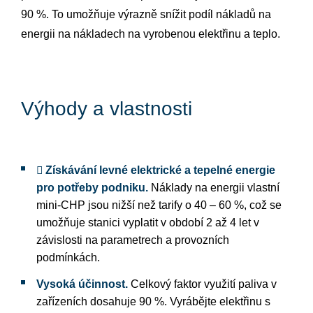
90 %. To umožňuje výrazně snížit podíl nákladů na
energii na nákladech na vyrobenou elektřinu a teplo.
Výhody a vlastnosti
 Získávání levné elektrické a tepelné energie
pro potřeby podniku.
Náklady na energii vlastní
mini-CHP jsou nižší než tarify o 40 – 60 %, což se
umožňuje stanici vyplatit v období 2 až 4 let v
závislosti na parametrech a provozních
podmínkách.
Vysoká účinnost.
Celkový faktor využití paliva v
zařízeních dosahuje 90 %. Vyrábějte elektřinu s