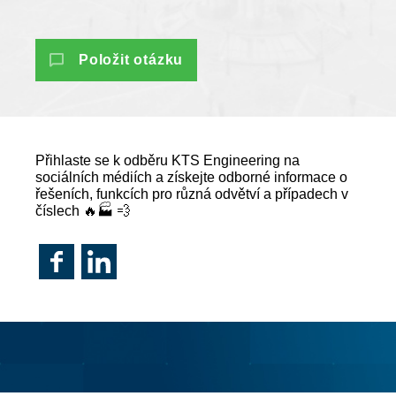
Položit otázku
Přihlaste se k odběru KTS Engineering na
sociálních médiích a získejte odborné informace o
řešeních, funkcích pro různá odvětví a případech v
číslech 🔥🏭 💨