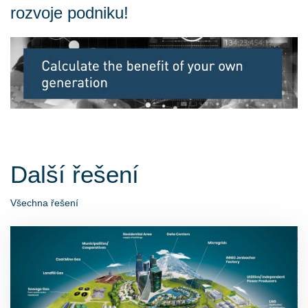
rozvoje podniku!
Další řešení
Všechna řešení