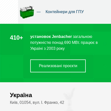
—
Контейнери для ГПУ
410+
установок Jenbacher
загальною
потужністю понад 690 МВт. працює в
Україні з 2003 року
Реализовані проєкти
Україна
Київ, 01054, вул. І. Франко, 42