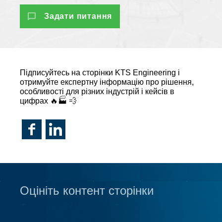
Задати питання
Підписуйтесь на сторінки KTS Engineering і
отримуйте експертну інформацію про рішення,
особливості для різних індустрій і кейсів в
цифрах 🔥🏭 💨
Оцініть контент сторінки