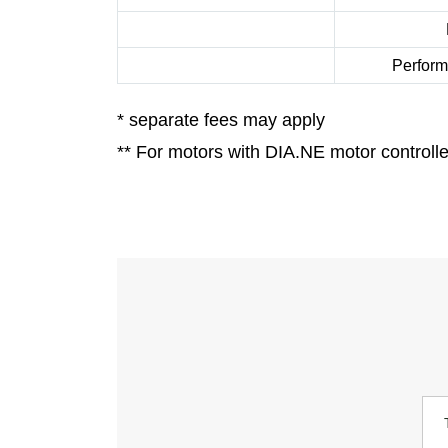
Perform
* separate fees may apply
** For motors with DIA.NE motor control