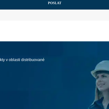
kty v oblasti distribuované