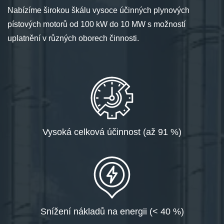
Nabízíme širokou škálu vysoce účinných plynových
pístových motorů od 100 kW do 10 MW s možností
uplatnění v různých oborech činnosti.
Vysoká celková účinnost (až 91 %)
Snížení nákladů na energii (< 40 %)