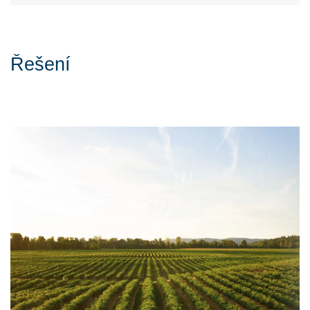
Řešení