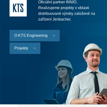
Oficiální partner INNIO.
Realizujeme projekty v oblasti
distribuované výroby založené na
zařízení Jenbacher.
O KTS Engineering
Projekty