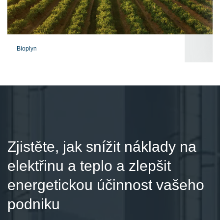
Bioplyn
Zjistěte, jak snížit náklady na
elektřinu a teplo a zlepšit
energetickou účinnost vašeho
podniku