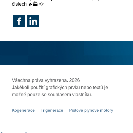
číslech 🔥🏭 💨
Všechna práva vyhrazena. 2026
Jakékoli použití grafických prvků nebo textů je
možné pouze se souhlasem vlastníků.
Kogenerace
Trigenerace
Pístové plynové motory