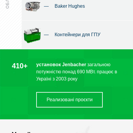
—
Baker Hughes
—
Контейнери для ГПУ
410+
установок Jenbacher
загальною
потужністю понад 690 МВт. працює в
Україні з 2003 року
Реализовані проєкти